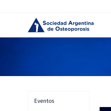
Eventos