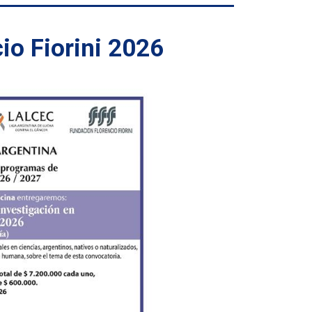
io Fiorini 2026