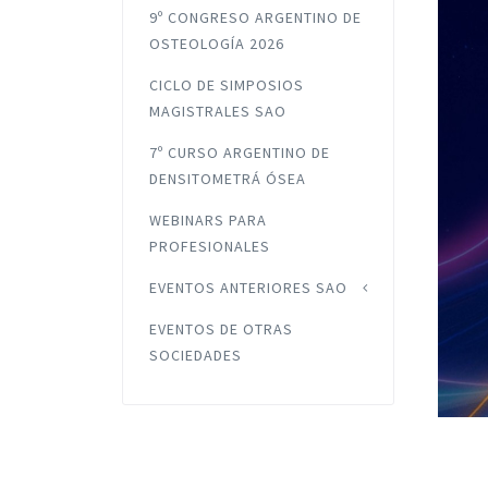
9º CONGRESO ARGENTINO DE
OSTEOLOGÍA 2026
CICLO DE SIMPOSIOS
MAGISTRALES SAO
7º CURSO ARGENTINO DE
DENSITOMETRÁ ÓSEA
WEBINARS PARA
PROFESIONALES
EVENTOS ANTERIORES SAO
EVENTOS DE OTRAS
SOCIEDADES