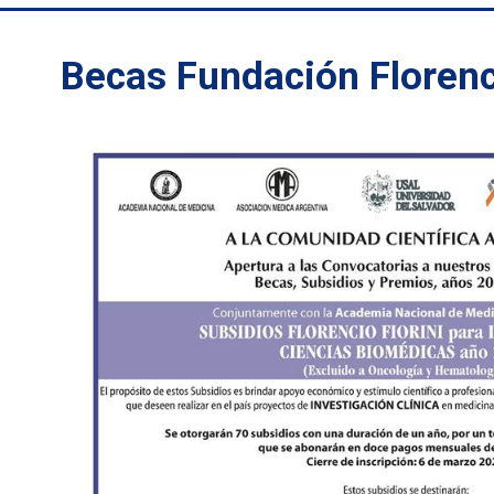
Becas Fundación Florenc