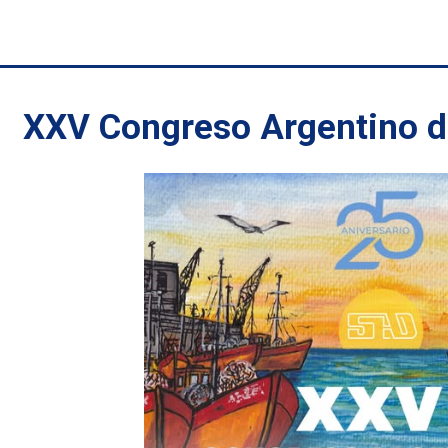
XXV Congreso Argentino d