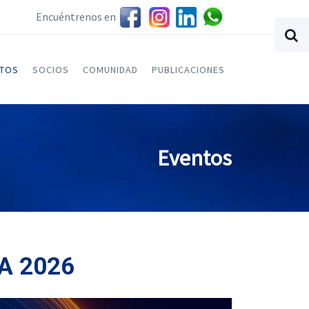
Encuéntrenos en
NTOS
SOCIOS
COMUNIDAD
PUBLICACIONES
Eventos
A 2026