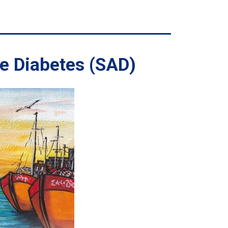
e Diabetes (SAD)