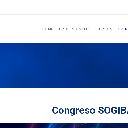
HOME
PROFESIONALES
CURSOS
EVE
Congreso SOGIB