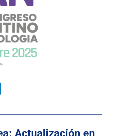
a: Actualización en